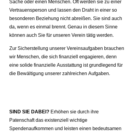
Sache oder einen Menschen. Oft werden sie zu einer
Vertrauensperson und lassen den Draht in einer so
besonderen Beziehung nicht abreißen. Sie sind auch
da, wenn es einmal brennt. Genau in diesem Sinne
können auch Sie für unseren Verein tätig werden.
Zur Sicherstellung unserer Vereinsaufgaben brauchen
wir Menschen, die sich finanziell engagieren, denn
eine solide finanzielle Ausstattung ist grundlegend für
die Bewältigung unserer zahlreichen Aufgaben.
SIND SIE DABEI?
Erhöhen sie durch ihre
Patenschaft das existenziell wichtige
Spendenaufkommen und leisten einen bedeutsamen