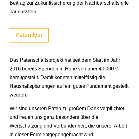
Beitrag zur Zukunftssicherung der Nachbarschaftshilfe
Taunusstein.
Patenflyer
Das Patenschaftsprojekt hat seit dem Start im Jahr
2016 bereits Spenden in Höhe von über 40.000 €
bereitgestellt. Damit konnten mittelfristig die
Haushaltsplanungen auf ein gutes Fundament gestellt
werden.
Wir sind unseren Paten zu großem Dank verpflichtet
und freuen uns ganz besonders über die
Wertschätzung und Verbundenheit, die unserer Arbeit
in dieser Form entgegengebracht wird.