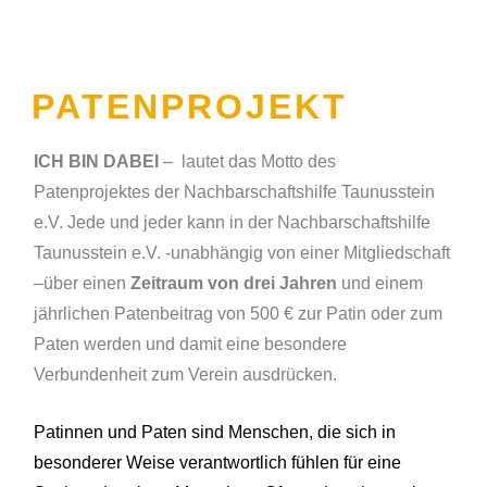
PATENPROJEKT
ICH BIN DABEI
–
lautet das Motto des
Patenprojektes der Nachbarschaftshilfe Taunusstein
e.V. Jede und jeder kann in der Nachbarschaftshilfe
Taunusstein e.V. -unabhängig von einer Mitgliedschaft
–über einen
Zeitraum von drei Jahren
und einem
jährlichen Patenbeitrag von 500 € zur Patin oder zum
Paten werden und damit eine besondere
Verbundenheit zum Verein ausdrücken.
Patinnen und Paten sind Menschen, die sich in
besonderer Weise verantwortlich fühlen für eine