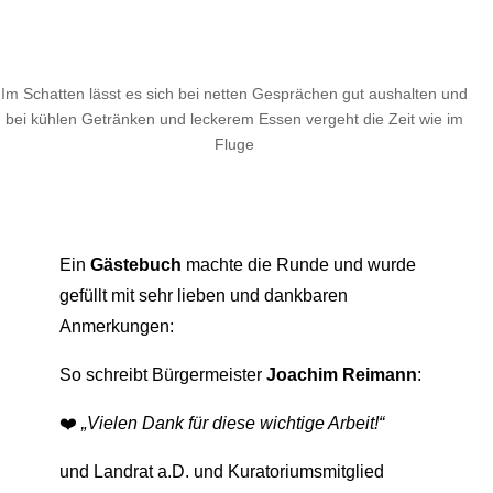
Im Schatten lässt es sich bei netten Gesprächen gut aushalten und
bei kühlen Getränken und leckerem Essen vergeht die Zeit wie im
Fluge
Ein
Gästebuch
machte die Runde und wurde
gefüllt mit sehr lieben und dankbaren
Anmerkungen:
So schreibt Bürgermeister
Joachim Reimann
:
❤️
„Vielen Dank für diese wichtige Arbeit!“
und Landrat a.D. und Kuratoriumsmitglied