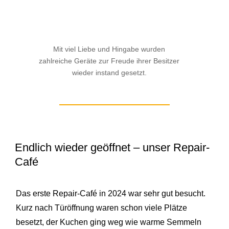
Mit viel Liebe und Hingabe wurden
zahlreiche Geräte zur Freude ihrer Besitzer
wieder instand gesetzt.
Endlich wieder geöffnet – unser Repair-
Café
Das erste Repair-Café in 2024 war sehr gut besucht.
Kurz nach Türöffnung waren schon viele Plätze
besetzt, der Kuchen ging weg wie warme Semmeln