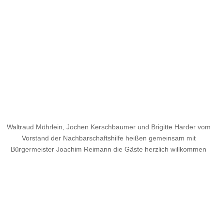
Waltraud Möhrlein, Jochen Kerschbaumer und Brigitte Harder vom
Vorstand der Nachbarschaftshilfe heißen gemeinsam mit
Bürgermeister Joachim Reimann die Gäste herzlich willkommen