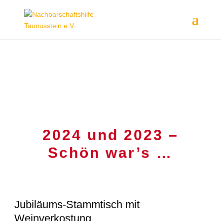
2024 und 2023 –
Schön war’s …
Jubiläums-Stammtisch mit
Weinverkostung