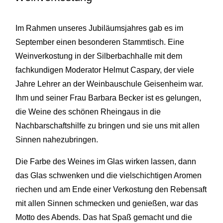
Im Rahmen unseres Jubiläumsjahres gab es im
September einen besonderen Stammtisch. Eine
Weinverkostung in der Silberbachhalle mit dem
fachkundigen Moderator Helmut Caspary, der viele
Jahre Lehrer an der Weinbauschule Geisenheim war.
Ihm und seiner Frau Barbara Becker ist es gelungen,
die Weine des schönen Rheingaus in die
Nachbarschaftshilfe zu bringen und sie uns mit allen
Sinnen nahezubringen.
Die Farbe des Weines im Glas wirken lassen, dann
das Glas schwenken und die vielschichtigen Aromen
riechen und am Ende einer Verkostung den Rebensaft
mit allen Sinnen schmecken und genießen, war das
Motto des Abends. Das hat Spaß gemacht und die