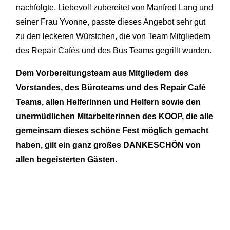
nachfolgte. Liebevoll zubereitet von Manfred Lang und
seiner Frau Yvonne, passte dieses Angebot sehr gut
zu den leckeren Würstchen, die von Team Mitgliedern
des Repair Cafés und des Bus Teams gegrillt wurden.
Dem Vorbereitungsteam aus Mitgliedern des
Vorstandes, des Büroteams und des Repair Café
Teams, allen Helferinnen und Helfern sowie den
unermüdlichen Mitarbeiterinnen des KOOP, die alle
gemeinsam dieses schöne Fest möglich gemacht
haben, gilt ein ganz großes DANKESCHÖN von
allen begeisterten Gästen.