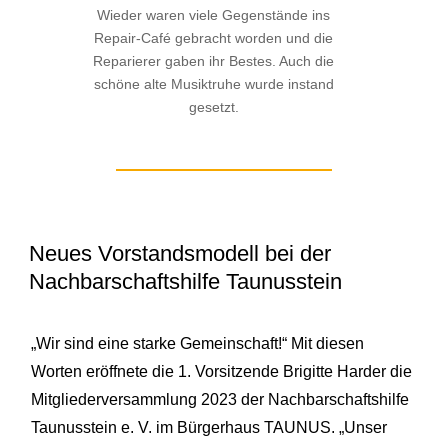
Wieder waren viele Gegenstände ins
Repair-Café gebracht worden und die
Reparierer gaben ihr Bestes. Auch die
schöne alte Musiktruhe wurde instand
gesetzt.
Neues Vorstandsmodell bei der
Nachbarschaftshilfe Taunusstein
„Wir sind eine starke Gemeinschaft!“ Mit diesen
Worten eröffnete die 1. Vorsitzende Brigitte Harder die
Mitgliederversammlung 2023 der Nachbarschaftshilfe
Taunusstein e. V. im Bürgerhaus TAUNUS. „Unser