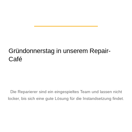
Gründonnerstag in unserem Repair-
Café
Die Reparierer sind ein eingespieltes Team und lassen nicht
locker, bis sich eine gute Lösung für die Instandsetzung findet.