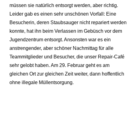
müssen sie natürlich entsorgt werden, aber richtig.
Leider gab es einen sehr unschönen Vorfall: Eine
Besucherin, deren Staubsauger nicht repariert werden
konnte, hat ihn beim Verlassen im Gebüsch vor dem
Jugendzentrum entsorgt. Ansonsten war es ein
anstrengender, aber schöner Nachmittag für alle
Teammitglieder und Besucher, die unser Repair-Café
sehr gelobt haben. Am 29. Februar geht es am
gleichen Ort zur gleichen Zeit weiter, dann hoffentlich
ohne illegale Müllentsorgung.