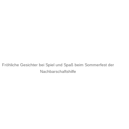
Fröhliche Gesichter bei Spiel und Spaß beim Sommerfest der
Nachbarschaftshilfe