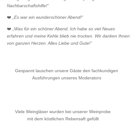
Nachbarschaftshilfe!“
❤️
„Es war ein wunderschöner Abend!“
❤️
„Was für ein schöner Abend. Ich habe so viel Neues
erfahren und meine Kehle blieb nie trocken. Wir danken Ihnen
von ganzen Herzen. Alles Liebe und Gute!“
Gespannt lauschen unsere Gäste den fachkundigen
Ausführungen unseres Moderators
Viele Weingläser wurden bei unserer Weinprobe
mit dem köstlichen Rebensaft gefüllt