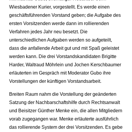
Wiesbadener Kurier, vorgestellt. Es werde einen
geschäftsführenden Vorstand geben; die Aufgabe des
ersten Vorsitzenden werde dann im rollierenden
Verfahren jedes Jahr neu besetzt. Die
unterschiedlichen Aufgaben werden so aufgeteilt,
dass die anfallende Arbeit gut und mit Spaß geleistet
werden kann. Die drei Vorstandskandidaten Brigitte
Harder, Waltraud Möhrlein und Jochen Kerschbaumer
erläuterten im Gespräch mit Moderator Gubo ihre
Vorstellungen der künftigen Vorstandsarbeit.
Breiten Raum nahm die Vorstellung der geänderten
Satzung der Nachbarschaftshilfe durch Rechtsanwalt
und Beisitzer Günther Menke ein, die allen Mitgliedern
vorab zugegangen war. Menke erläuterte ausführlich
das rollierende System der drei Vorsitzenden. Es gebe