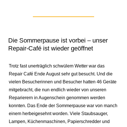
Die Sommerpause ist vorbei – unser
Repair-Café ist wieder geöffnet
Trotz fast unerträglich schwülem Wetter war das
Repair Café Ende August sehr gut besucht. Und die
vielen Besucherinnen und Besucher hatten 46 Geräte
mitgebracht, die nun endlich wieder von unseren
Reparierern in Augenschein genommen werden
konnten. Das Ende der Sommerpause war von manch
einem herbeigesehnt worden. Viele Staubsauger,
Lampen, Küchenmaschinen, Papierschredder und