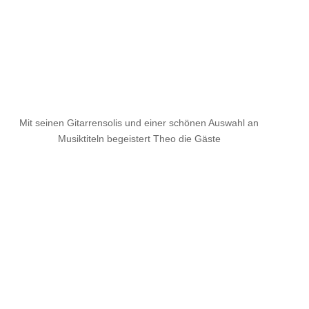
Mit seinen Gitarrensolis und einer schönen Auswahl an
Musiktiteln begeistert Theo die Gäste