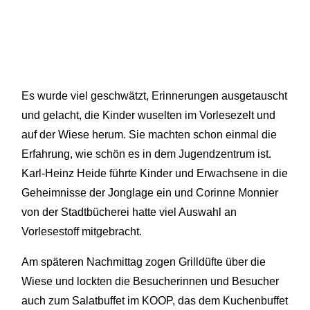
Es wurde viel geschwätzt, Erinnerungen ausgetauscht
und gelacht, die Kinder wuselten im Vorlesezelt und
auf der Wiese herum. Sie machten schon einmal die
Erfahrung, wie schön es in dem Jugendzentrum ist.
Karl-Heinz Heide führte Kinder und Erwachsene in die
Geheimnisse der Jonglage ein und Corinne Monnier
von der Stadtbücherei hatte viel Auswahl an
Vorlesestoff mitgebracht.
Am späteren Nachmittag zogen Grilldüfte über die
Wiese und lockten die Besucherinnen und Besucher
auch zum Salatbuffet im KOOP, das dem Kuchenbuffet