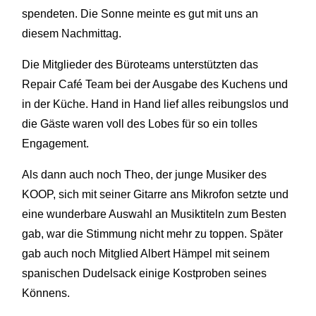
spendeten. Die Sonne meinte es gut mit uns an
diesem Nachmittag.
Die Mitglieder des Büroteams unterstützten das
Repair Café Team bei der Ausgabe des Kuchens und
in der Küche. Hand in Hand lief alles reibungslos und
die Gäste waren voll des Lobes für so ein tolles
Engagement.
Als dann auch noch Theo, der junge Musiker des
KOOP, sich mit seiner Gitarre ans Mikrofon setzte und
eine wunderbare Auswahl an Musiktiteln zum Besten
gab, war die Stimmung nicht mehr zu toppen. Später
gab auch noch Mitglied Albert Hämpel mit seinem
spanischen Dudelsack einige Kostproben seines
Könnens.