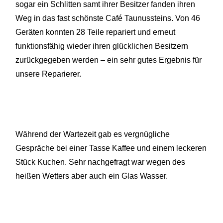
sogar ein Schlitten samt ihrer Besitzer fanden ihren
Weg in das fast schönste Café Taunussteins. Von 46
Geräten konnten 28 Teile repariert und erneut
funktionsfähig wieder ihren glücklichen Besitzern
zurückgegeben werden – ein sehr gutes Ergebnis für
unsere Reparierer.
Während der Wartezeit gab es vergnügliche
Gespräche bei einer Tasse Kaffee und einem leckeren
Stück Kuchen. Sehr nachgefragt war wegen des
heißen Wetters aber auch ein Glas Wasser.