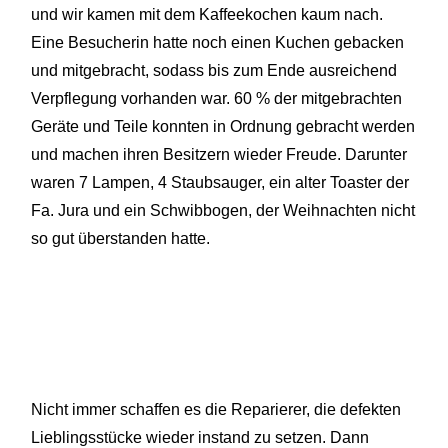
und wir kamen mit dem Kaffeekochen kaum nach.
Eine Besucherin hatte noch einen Kuchen gebacken
und mitgebracht, sodass bis zum Ende ausreichend
Verpflegung vorhanden war. 60 % der mitgebrachten
Geräte und Teile konnten in Ordnung gebracht werden
und machen ihren Besitzern wieder Freude. Darunter
waren 7 Lampen, 4 Staubsauger, ein alter Toaster der
Fa. Jura und ein Schwibbogen, der Weihnachten nicht
so gut überstanden hatte.
Nicht immer schaffen es die Reparierer, die defekten
Lieblingsstücke wieder instand zu setzen. Dann