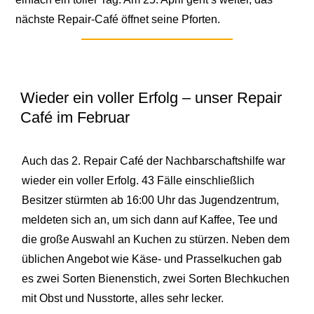
nächste Repair-Café öffnet seine Pforten.
Wieder ein voller Erfolg – unser Repair
Café im Februar
Auch das 2. Repair Café der Nachbarschaftshilfe war
wieder ein voller Erfolg. 43 Fälle einschließlich
Besitzer stürmten ab 16:00 Uhr das Jugendzentrum,
meldeten sich an, um sich dann auf Kaffee, Tee und
die große Auswahl an Kuchen zu stürzen. Neben dem
üblichen Angebot wie Käse- und Prasselkuchen gab
es zwei Sorten Bienenstich, zwei Sorten Blechkuchen
mit Obst und Nusstorte, alles sehr lecker.