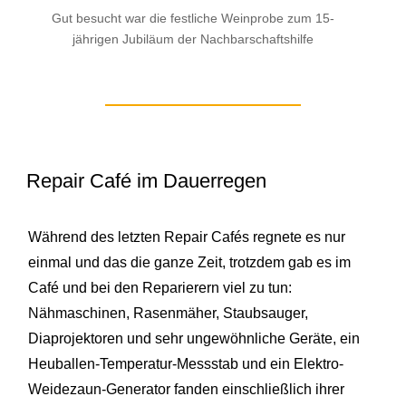
Gut besucht war die festliche Weinprobe zum 15-
jährigen Jubiläum der Nachbarschaftshilfe
Repair Café im Dauerregen
Während des letzten Repair Cafés regnete es nur
einmal und das die ganze Zeit, trotzdem gab es im
Café und bei den Reparierern viel zu tun:
Nähmaschinen, Rasenmäher, Staubsauger,
Diaprojektoren und sehr ungewöhnliche Geräte, ein
Heuballen-Temperatur-Messstab und ein Elektro-
Weidezaun-Generator fanden einschließlich ihrer