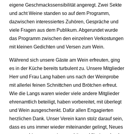
eigene Geschmackssensibilität angeregt. Zwei Sekte
und acht Weine standen so auf dem Programm,
dazwischen interessiertes Zuhören, Gespräche und
viele Fragen aus dem Publikum. Abgerundet wurde
das Programm zwischen den einzelnen Verkostungen
mit kleinen Gedichten und Versen zum Wein.
Während sich unsere Gäste am Wein erfreuten, ging
es in der Küche bereits turbulent zu. Unsere Mitglieder
Herr und Frau Lang haben uns nach der Weinprobe
mit allerlei feinen Schnittchen und Brötchen erfreut.
Wie die Langs waren wieder viele andere Mitglieder
ehrenamtlich beteiligt, haben vorbereitet, mit überlegt
und Wein ausgeschenkt. Dafür allen Engagierten
herzlichen Dank. Unser Verein kann stolz darauf sein,
dass es uns immer wieder miteinander gelingt, Neues