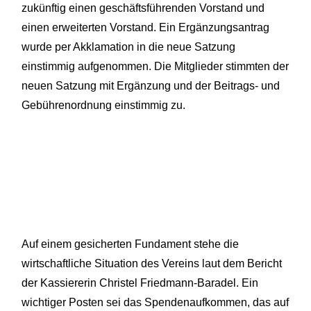
zukünftig einen geschäftsführenden Vorstand und
einen erweiterten Vorstand. Ein Ergänzungsantrag
wurde per Akklamation in die neue Satzung
einstimmig aufgenommen. Die Mitglieder stimmten der
neuen Satzung mit Ergänzung und der Beitrags- und
Gebührenordnung einstimmig zu.
Auf einem gesicherten Fundament stehe die
wirtschaftliche Situation des Vereins laut dem Bericht
der Kassiererin Christel Friedmann-Baradel. Ein
wichtiger Posten sei das Spendenaufkommen, das auf