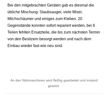
Bei den mitgebrachten Geräten gab es diesmal die
übliche Mischung: Staubsauger, viele Mixer,
Milchschäumer und einiges zum Kleben. 20
Gegenstände konnten sofort repariert werden, bei 6
Teilen fehlten Ersatzteile, die bis zum nächsten Termin
von den Besitzern besorgt werden und nach dem
Einbau wieder fast wie neu sind.
An den Nähmaschinen wird fleißig gearbeitet und instand
gesetzt.